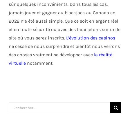
sûr quelques inconvénients. Dans tous les cas,
jamais jouer et gagner au blackjack au Canada en
2022 n’a été aussi simple. Que ce soit en argent réel
et en toute sécurité ou avec des faux jetons sur un le
site où vous serez inscrits.
L’évolution des casinos
ne cesse de nous surprendre et bientôt nous verrons
des choses vraiment se développer avec
la réalité
virtuelle
notamment.
Recherche
sur
le