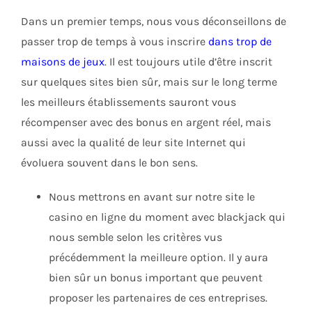
Dans un premier temps, nous vous déconseillons de
passer trop de temps à vous inscrire
dans trop de
maisons de jeux
. Il est toujours utile d’être inscrit
sur quelques sites bien sûr, mais sur le long terme
les meilleurs établissements sauront vous
récompenser avec des bonus en argent réel, mais
aussi avec la qualité de leur site Internet qui
évoluera souvent dans le bon sens.
Nous mettrons en avant sur notre site le
casino en ligne du moment avec blackjack qui
nous semble selon les critères vus
précédemment la meilleure option. Il y aura
bien sûr un bonus important que peuvent
proposer les partenaires de ces entreprises.