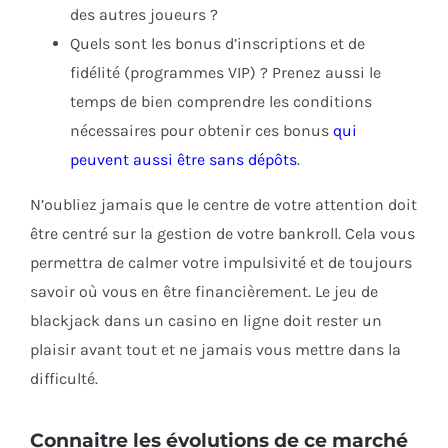
des autres joueurs ?
Quels sont les bonus d’inscriptions et de
fidélité (programmes VIP) ? Prenez aussi le
temps de bien comprendre les conditions
nécessaires pour obtenir ces bonus
qui
peuvent aussi être sans dépôts
.
N’oubliez jamais que le centre de votre attention doit
être centré sur la gestion de votre bankroll. Cela vous
permettra de calmer votre impulsivité et de toujours
savoir où vous en être financièrement. Le jeu de
blackjack dans un casino en ligne doit rester un
plaisir avant tout et ne jamais vous mettre dans la
difficulté.
Connaitre les évolutions de ce marché