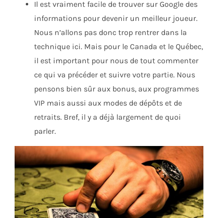
Il est vraiment facile de trouver sur Google des
informations pour devenir un meilleur joueur.
Nous n’allons pas donc trop rentrer dans la
technique ici. Mais pour le Canada et le Québec,
il est important pour nous de tout commenter
ce qui va précéder et suivre votre partie. Nous
pensons bien sûr aux bonus, aux programmes
VIP mais aussi aux modes de dépôts et de
retraits. Bref, il y a déjà largement de quoi
parler.