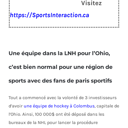
Visitez
https://SportsInteraction.ca
Une équipe dans la LNH pour l’Ohio,
c’est bien normal pour une région de
sports avec des fans de paris sportifs
Tout a commencé avec la volonté de 3 investisseurs
d’avoir
une équipe de hockey à Colombus
, capitale de
l’Ohio. Ainsi, 100 000$ ont été déposé dans les
bureaux de la NHL pour lancer la procédure