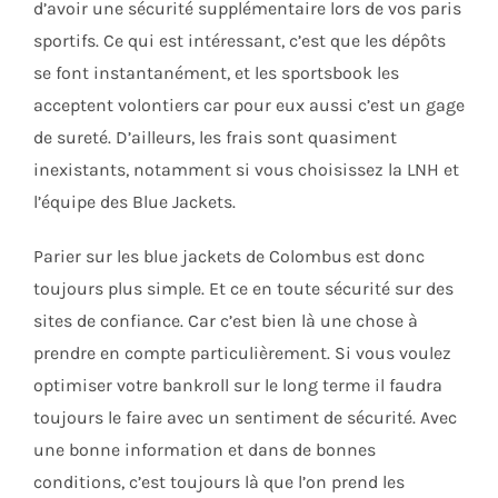
d’avoir une sécurité supplémentaire lors de vos paris
sportifs. Ce qui est intéressant, c’est que les dépôts
se font instantanément, et les sportsbook les
acceptent volontiers car pour eux aussi c’est un gage
de sureté. D’ailleurs, les frais sont quasiment
inexistants, notamment si vous choisissez la LNH et
l’équipe des Blue Jackets.
Parier sur les blue jackets de Colombus est donc
toujours plus simple. Et ce en toute sécurité sur des
sites de confiance. Car c’est bien là une chose à
prendre en compte particulièrement. Si vous voulez
optimiser votre bankroll sur le long terme il faudra
toujours le faire avec un sentiment de sécurité. Avec
une bonne information et dans de bonnes
conditions, c’est toujours là que l’on prend les