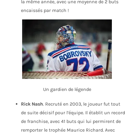
la même année, avec une moyenne de 2 buts
encaissés par match !
Un gardien de légende
Rick Nash
. Recruté en 2003, le joueur fut tout
de suite décisif pour l’équipe. Il établit un record
de franchise, avec 41 buts qui lui permirent de
remporter le trophée Maurice Richard. Avec