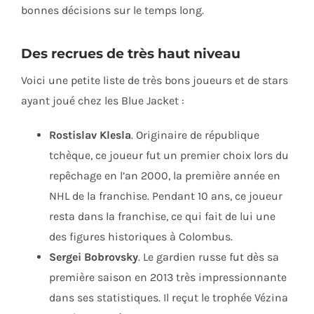
bonnes décisions sur le temps long.
Des recrues de très haut niveau
Voici une petite liste de très bons joueurs et de stars
ayant joué chez les Blue Jacket :
Rostislav Klesla
. Originaire de république
tchèque, ce joueur fut un premier choix lors du
repêchage en l’an 2000, la première année en
NHL de la franchise. Pendant 10 ans, ce joueur
resta dans la franchise, ce qui fait de lui une
des figures historiques à Colombus.
Sergei Bobrovsky
. Le gardien russe fut dès sa
première saison en 2013 très impressionnante
dans ses statistiques. Il reçut le trophée Vézina