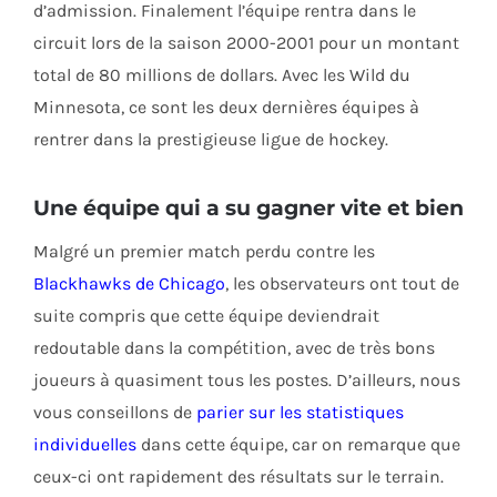
d’admission. Finalement l’équipe rentra dans le
circuit lors de la saison 2000-2001 pour un montant
total de 80 millions de dollars. Avec les Wild du
Minnesota, ce sont les deux dernières équipes à
rentrer dans la prestigieuse ligue de hockey.
Une équipe qui a su gagner vite et bien
Malgré un premier match perdu contre les
Blackhawks de Chicago
, les observateurs ont tout de
suite compris que cette équipe deviendrait
redoutable dans la compétition, avec de très bons
joueurs à quasiment tous les postes. D’ailleurs, nous
vous conseillons de
parier sur les statistiques
individuelles
dans cette équipe, car on remarque que
ceux-ci ont rapidement des résultats sur le terrain.