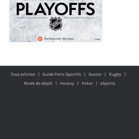
Tous articles
Guide Paris Sportifs
Soccer
Rugby
Mode de dépôt
Hockey
Poker
eSports