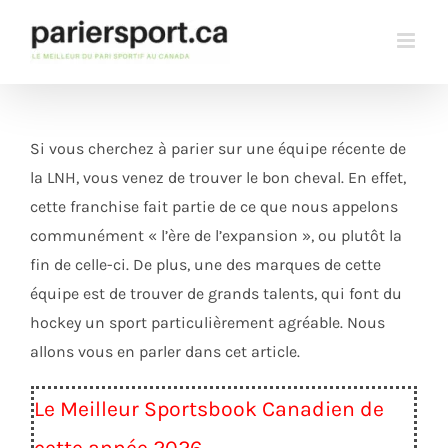
Skip
to
content
Si vous cherchez à parier sur une équipe récente de
la LNH, vous venez de trouver le bon cheval. En effet,
cette franchise fait partie de ce que nous appelons
communément « l’ère de l’expansion », ou plutôt la
fin de celle-ci. De plus, une des marques de cette
équipe est de trouver de grands talents, qui font du
hockey un sport particulièrement agréable. Nous
allons vous en parler dans cet article.
Le Meilleur Sportsbook Canadien de
cette année 2026