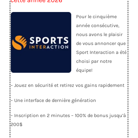
Pour le cinquième
année consécutive,
nous avons le plaisir
de vous annoncer que
Sport Interaction a été
choisi par notre
équipe!
– Jouez en sécurité et retirez vos gains rapidement
– Une interface de dernière génération
– Inscription en 2 minutes – 100% de bonus jusqu’à
200$