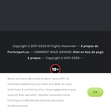
Copyright © 2017-2026 All Rights Reserved ---
A propos de
Pariersport.ca
--- COMMENT NOUS JOINDRE:
Aller en bas de page
à propos
--- Copyright © 2017-2026 ---
Nous utilisons des cookies pour vous offrir la
meilleure expérience sur notre site Web. Si vous
PARIER COMPORTE DES RISQUES : ENDETTEMENT, ISOLEMENT,
continuez à utiliser ce site, nous supposerons que
DEPENDANCE. POUR ETRE AIDE, APPELEZ LE : 1-800-461-1040
OK
vous en êtes satisfait. Veuillez consulter notre
(Québec seulement)
Politique en Matière de Cookies pour plus
d'informations