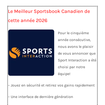
Le Meilleur Sportsbook Canadien de
cette année 2026
Pour le cinquième
année consécutive,
nous avons le plaisir
de vous annoncer que
Sport Interaction a été
choisi par notre
équipe!
– Jouez en sécurité et retirez vos gains rapidement
– Une interface de dernière génération