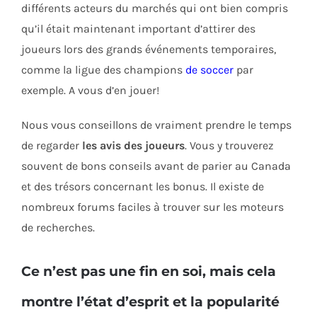
différents acteurs du marchés qui ont bien compris
qu’il était maintenant important d’attirer des
joueurs lors des grands événements temporaires,
comme la ligue des champions
de soccer
par
exemple. A vous d’en jouer!
Nous vous conseillons de vraiment prendre le temps
de regarder
les avis des joueurs
. Vous y trouverez
souvent de bons conseils avant de parier au Canada
et des trésors concernant les bonus. Il existe de
nombreux forums faciles à trouver sur les moteurs
de recherches.
Ce n’est pas une fin en soi, mais cela
montre l’état d’esprit et la popularité