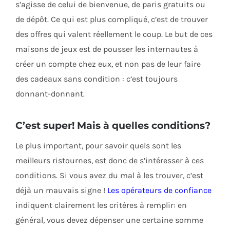
s’agisse de celui de bienvenue, de paris gratuits ou
de dépôt. Ce qui est plus compliqué, c’est de trouver
des offres qui valent réellement le coup. Le but de ces
maisons de jeux est de pousser les internautes à
créer un compte chez eux, et non pas de leur faire
des cadeaux sans condition : c’est toujours
donnant-donnant.
C’est super! Mais à quelles conditions?
Le plus important, pour savoir quels sont les
meilleurs ristournes, est donc de s’intéresser à ces
conditions. Si vous avez du mal à les trouver, c’est
déjà un mauvais signe !
Les opérateurs de confiance
indiquent clairement les critères à remplir: en
général, vous devez dépenser une certaine somme