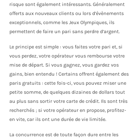
risque sont également intéressants. Généralement
offerts aux nouveaux clients ou lors d’évènements
exceptionnels, comme les Jeux Olympiques, ils
permettent de faire un pari sans perdre d’argent.
Le principe est simple : vous faites votre pari et, si
vous perdez, votre opérateur vous rembourse votre
mise de départ. Si vous gagnez, vous gardez vos
gains, bien entendu ! Certains offrent également des
paris gratuits : cette fois-ci, vous pouvez miser une
petite somme, de quelques dizaines de dollars tout
au plus sans sortir votre carte de crédit. Ils sont très
recherchés ; si votre opérateur en propose, profitez-
en vite, car ils ont une durée de vie limitée.
La concurrence est de toute façon dure entre les