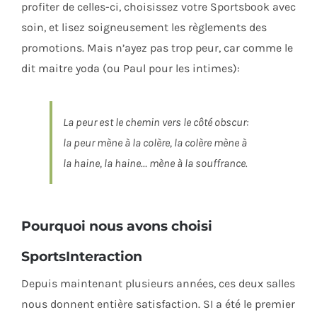
profiter de celles-ci, choisissez votre Sportsbook avec
soin, et lisez soigneusement les règlements des
promotions. Mais n’ayez pas trop peur, car comme le
dit maitre yoda (ou Paul pour les intimes):
La peur est le chemin vers le côté obscur:
la peur mène à la colère, la colère mène à
la haine, la haine… mène à la souffrance.
Pourquoi nous avons choisi
SportsInteraction
Depuis maintenant plusieurs années, ces deux salles
nous donnent entière satisfaction. SI a été le premier