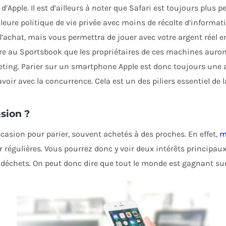
 d’Apple. Il est d’ailleurs à noter que Safari est toujours plu
leure politique de vie privée avec moins de récolte d’informatio
à l’achat, mais vous permettra de jouer avec votre argent réel 
re au Sportsbook que les propriétaires de ces machines auront
ing. Parier sur un smartphone Apple est donc toujours une act
r avec la concurrence. Cela est un des piliers essentiel de la
sion ?
casion pour parier, souvent achetés à des proches. En effet,
m
régulières. Vous pourrez donc y voir deux intérêts principaux
déchets. On peut donc dire que tout le monde est gagnant sur 