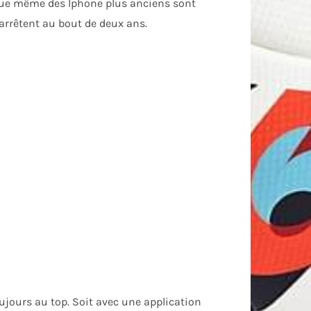
et que même des Iphone plus anciens sont
’arrêtent au bout de deux ans.
oujours au top. Soit avec une application