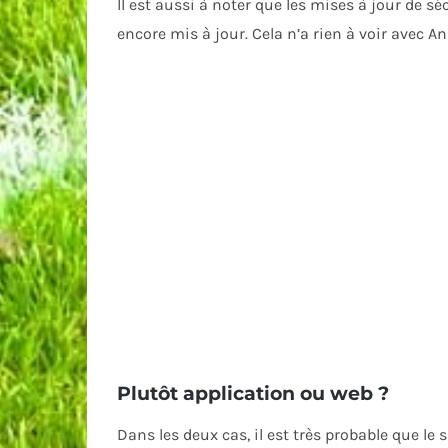
Il est aussi à noter que les mises à jour de 
encore mis à jour. Cela n’a rien à voir avec A
Plutôt application ou web ?
Dans les deux cas, il est très probable que le