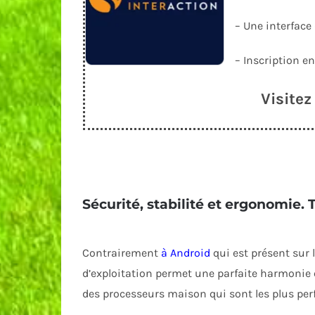
– Une interface
– Inscription 
Visite
Sécurité, stabilité et ergonomie. 
Contrairement
à Android
qui est présent sur 
d’exploitation permet une parfaite harmonie 
des processeurs maison qui sont les plus pe