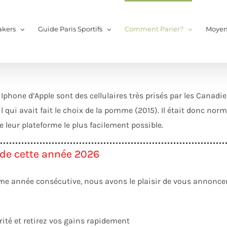
kers
Guide Paris Sportifs
Comment Parier?
Moyen
phone d’Apple sont des cellulaires très prisés par les Canadie
 qui avait fait le choix de la pomme (2015). Il était donc nor
e leur plateforme le plus facilement possible.
 de cette année 2026
me année consécutive, nous avons le plaisir de vous annoncer 
rité et retirez vos gains rapidement