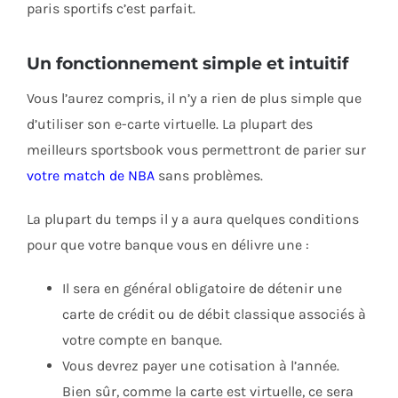
paris sportifs c’est parfait.
Un fonctionnement simple et intuitif
Vous l’aurez compris, il n’y a rien de plus simple que
d’utiliser son e-carte virtuelle. La plupart des
meilleurs sportsbook vous permettront de parier sur
votre match de NBA
sans problèmes.
La plupart du temps il y a aura quelques conditions
pour que votre banque vous en délivre une :
Il sera en général obligatoire de détenir une
carte de crédit ou de débit classique associés à
votre compte en banque.
Vous devrez payer une cotisation à l’année.
Bien sûr, comme la carte est virtuelle, ce sera