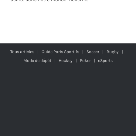
Tous articles
Guide Paris Sportifs
Soccer
Rugby
Mode de dépôt
Hockey
Poker
eSports