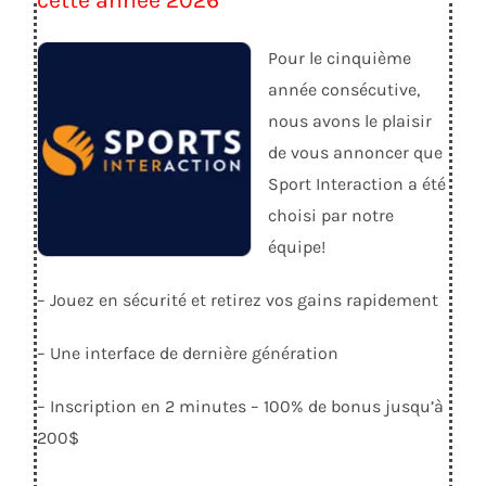
Pour le cinquième
année consécutive,
nous avons le plaisir
de vous annoncer que
Sport Interaction a été
choisi par notre
équipe!
– Jouez en sécurité et retirez vos gains rapidement
– Une interface de dernière génération
– Inscription en 2 minutes – 100% de bonus jusqu’à
200$