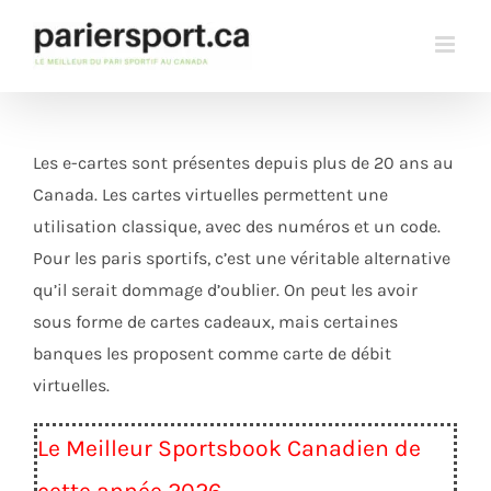
Skip
to
content
Les e-cartes sont présentes depuis plus de 20 ans au
Canada. Les cartes virtuelles permettent une
utilisation classique, avec des numéros et un code.
Pour les paris sportifs, c’est une véritable alternative
qu’il serait dommage d’oublier. On peut les avoir
sous forme de cartes cadeaux, mais certaines
banques les proposent comme carte de débit
virtuelles.
Le Meilleur Sportsbook Canadien de
cette année 2026