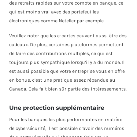
des retraits rapides sur votre compte en banque, ce
qui est moins vrai avec des portefeuilles
électroniques comme Neteller par exemple.
Veuillez noter que les e-cartes peuvent aussi être des
cadeaux. De plus, certaines plateformes permettent
de faire des contributions multiples, ce qui est
toujours plus sympathique lorsqu’il y a du monde. Il
est aussi possible que votre entreprise vous en offre
en bonus, c’est une pratique assez répandue au
Canada. Cela fait bien sûr partie des intéressements.
Une protection supplémentaire
Pour les banques les plus performantes en matière
de cybersécurité, il est possible d’avoir des numéros