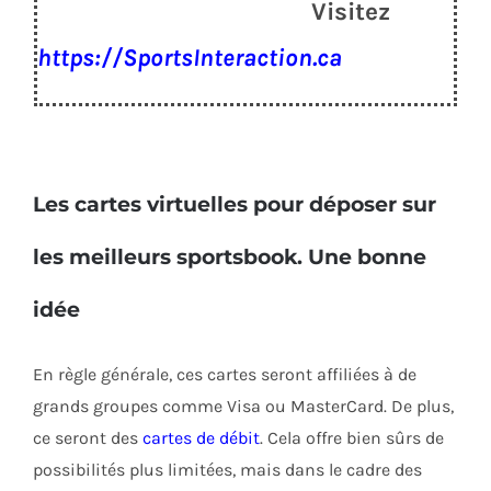
Visitez
https://SportsInteraction.ca
Les cartes virtuelles pour déposer sur
les meilleurs sportsbook. Une bonne
idée
En règle générale, ces cartes seront affiliées à de
grands groupes comme Visa ou MasterCard. De plus,
ce seront des
cartes de débit
. Cela offre bien sûrs de
possibilités plus limitées, mais dans le cadre des