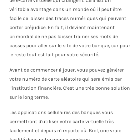
de e-carte virtuelle qui changent. Cela est un
véritable avantage dans un monde où il peut être
facile de laisser des traces numériques qui peuvent
porter préjudice. En fait, il devient maintenant
primordial de ne pas laisser trainer ses mots de
passes pour aller sur le site de votre banque, car pour
le reste tout est fait pour votre sécurité.
Avant de commencer à jouer, vous pouvez générer
votre numéro de carte aléatoire qui sera émis par
l’institution financière. C’est une très bonne solution
sur le long terme.
Les applications cellulaires des banques vous
permettront d’utiliser votre carte virtuelle très
facilement et depuis n’importe où. Bref, une vraie
facilité dans notre monde moderne.