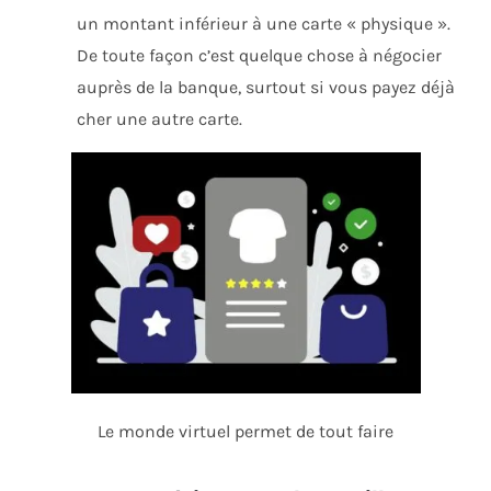
un montant inférieur à une carte « physique ».
De toute façon c’est quelque chose à négocier
auprès de la banque, surtout si vous payez déjà
cher une autre carte.
Le monde virtuel permet de tout faire