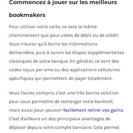
Commencez à jouer sur les meilleurs
bookmakers
Pour utiliser votre carte, ce sera le même
cheminement que pour celles de débit ou de crédit.
Vous n’aurez qu’à écrire les informations
demandées, puis à suivre les étapes supplémentaires
classiques de votre banque. En général, ce sont des
codes reçus par sms ou des applications cellulaires
spécifiques qui permettent de payer totalement.
Vous l’aurez compris, c’est une très bonne solution
pour vous permettre de recharger votre bankroll,
mais aussi pour pouvoir
facilement retirer vos gains
.
C’est d’ailleurs un des principaux avantages de
déposer depuis votre compte bancaire. Cela permet