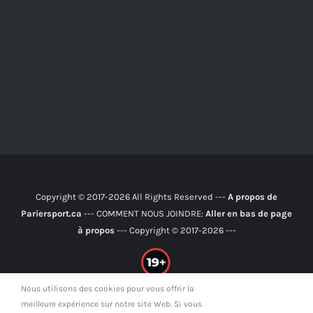
Copyright © 2017-2026 All Rights Reserved ---
A propos de
Pariersport.ca
--- COMMENT NOUS JOINDRE:
Aller en bas de page
à propos
--- Copyright © 2017-2026 ---
Nous utilisons des cookies pour vous offrir la
meilleure expérience sur notre site Web. Si vous
PARIER COMPORTE DES RISQUES : ENDETTEMENT, ISOLEMENT,