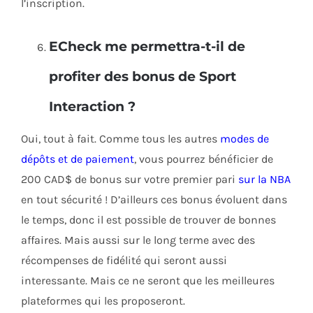
l’inscription.
ECheck me permettra-t-il de
profiter des bonus de Sport
Interaction ?
Oui, tout à fait. Comme tous les autres
modes de
dépôts et de paiement
, vous pourrez bénéficier de
200 CAD$ de bonus sur votre premier pari
sur la NBA
en tout sécurité ! D’ailleurs ces bonus évoluent dans
le temps, donc il est possible de trouver de bonnes
affaires. Mais aussi sur le long terme avec des
récompenses de fidélité qui seront aussi
interessante. Mais ce ne seront que les meilleures
plateformes qui les proposeront.