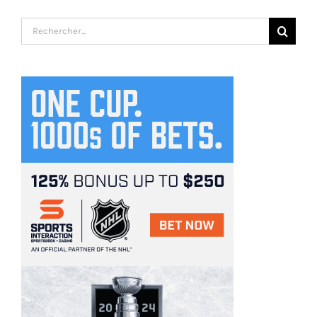
Recherche
sur
le
site
: