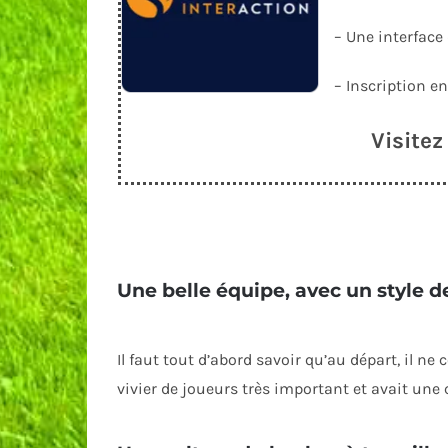
– Une interface
– Inscription 
Visite
Une belle équipe, avec un style de
Il faut tout d’abord savoir qu’au départ, il ne
vivier de joueurs très important et avait une 