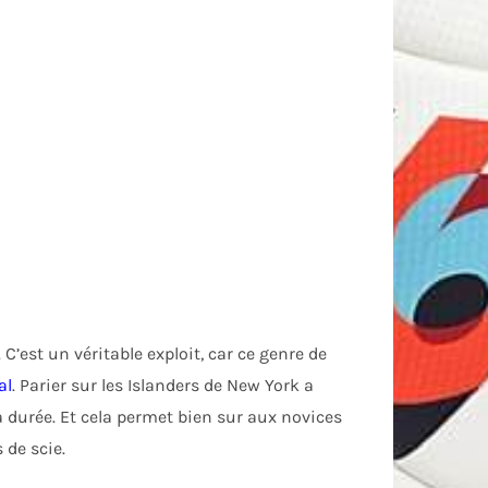
’est un véritable exploit, car ce genre de
al
. Parier sur les Islanders de New York a
 durée. Et cela permet bien sur aux novices
 de scie.