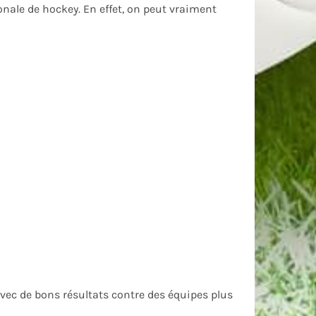
onale de hockey. En effet, on peut vraiment
vec de bons résultats contre des équipes plus