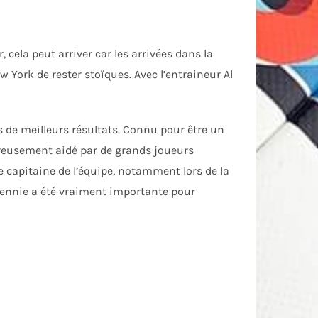
ela peut arriver car les arrivées dans la
 York de rester stoïques. Avec l’entraineur Al
rs de meilleurs résultats. Connu pour être un
eureusement aidé par de grands joueurs
 capitaine de l’équipe, notamment lors de la
écennie a été vraiment importante pour