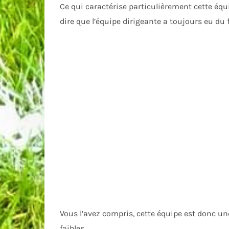
Ce qui caractérise particulièrement cette équi
dire que l’équipe dirigeante a toujours eu du 
Vous l’avez compris, cette équipe est donc u
faibles.