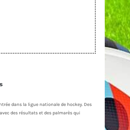
rs
trée dans la ligue nationale de hockey. Des
 avec des résultats et des palmarès qui