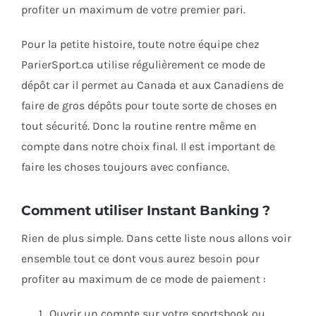
profiter un maximum de votre premier pari.
Pour la petite histoire, toute notre équipe chez
ParierSport.ca utilise régulièrement ce mode de
dépôt car il permet au Canada et aux Canadiens de
faire de gros dépôts pour toute sorte de choses en
tout sécurité. Donc la routine rentre même en
compte dans notre choix final. Il est important de
faire les choses toujours avec confiance.
Comment utiliser Instant Banking ?
Rien de plus simple. Dans cette liste nous allons voir
ensemble tout ce dont vous aurez besoin pour
profiter au maximum de ce mode de paiement :
Ouvrir un compte sur votre sportsbook ou