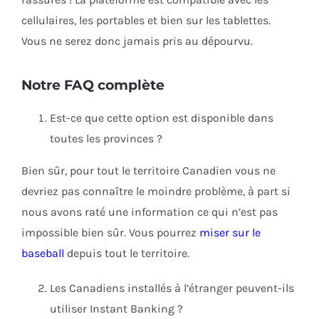
cellulaires, les portables et bien sur les tablettes.
Vous ne serez donc jamais pris au dépourvu.
Notre FAQ complète
Est-ce que cette option est disponible dans
toutes les provinces ?
Bien sûr, pour tout le territoire Canadien vous ne
devriez pas connaître le moindre problème, à part si
nous avons raté une information ce qui n’est pas
impossible bien sûr. Vous pourrez
miser sur le
baseball
depuis tout le territoire.
Les Canadiens installés à l’étranger peuvent-ils
utiliser Instant Banking ?