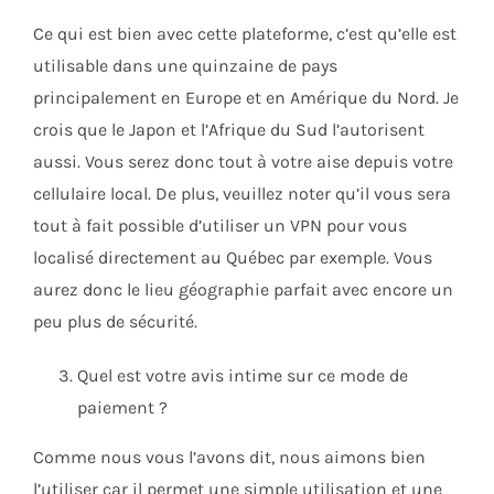
Ce qui est bien avec cette plateforme, c’est qu’elle est
utilisable dans une quinzaine de pays
principalement en Europe et en Amérique du Nord. Je
crois que le Japon et l’Afrique du Sud l’autorisent
aussi. Vous serez donc tout à votre aise depuis votre
cellulaire local. De plus, veuillez noter qu’il vous sera
tout à fait possible d’utiliser un VPN pour vous
localisé directement au Québec par exemple. Vous
aurez donc le lieu géographie parfait avec encore un
peu plus de sécurité.
Quel est votre avis intime sur ce mode de
paiement ?
Comme nous vous l’avons dit, nous aimons bien
l’utiliser car il permet une simple utilisation et une