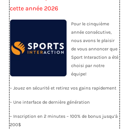
cette année 2026
Pour le cinquième
année consécutive,
nous avons le plaisir
de vous annoncer que
Sport Interaction a été
choisi par notre
équipe!
– Jouez en sécurité et retirez vos gains rapidement
– Une interface de dernière génération
– Inscription en 2 minutes – 100% de bonus jusqu’à
200$