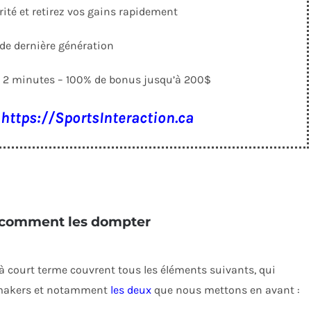
rité et retirez vos gains rapidement
 de dernière génération
en 2 minutes – 100% de bonus jusqu’à 200$
z
https://SportsInteraction.ca
et comment les dompter
 à court terme couvrent tous les éléments suivants, qui
okmakers et notamment
les deux
que nous mettons en avant :