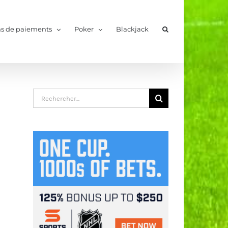
s de paiements
Poker
Blackjack
Recherche
sur
le
site
: