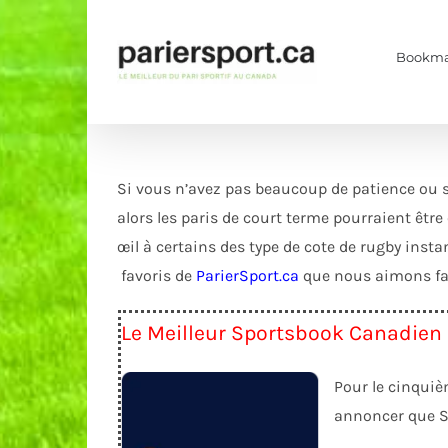
Skip
to
Bookma
content
Si vous n’avez pas beaucoup de patience ou si
alors les paris de court terme pourraient être
œil à certains des type de cote de rugby inst
favoris de
ParierSport.ca
que nous aimons fa
Le Meilleur Sportsbook Canadien
Pour le cinquiè
annoncer que Sp