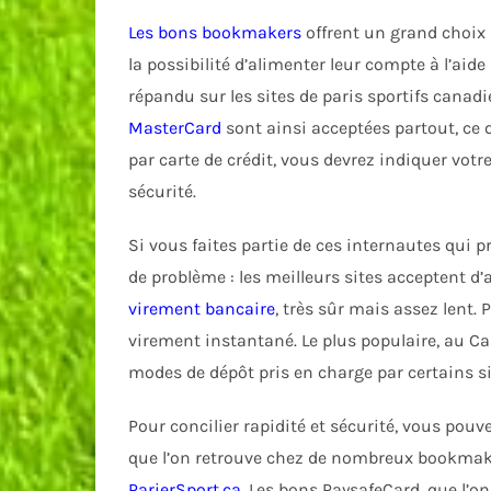
Les bons bookmakers
offrent un grand choix à
la possibilité d’alimenter leur compte à l’ai
répandu sur les sites de paris sportifs canadie
MasterCard
sont ainsi acceptées partout, ce q
par carte de crédit, vous devrez indiquer votr
sécurité.
Si vous faites partie de ces internautes qui p
de problème : les meilleurs sites acceptent 
virement bancaire
, très sûr mais assez lent.
virement instantané. Le plus populaire, au Ca
modes de dépôt pris en charge par certains si
Pour concilier rapidité et sécurité, vous po
que l’on retrouve chez de nombreux bookma
ParierSport.ca
. Les bons PaysafeCard, que l’on