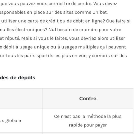
 que vous pouvez vous permettre de perdre. Vous devez
 responsables en place sur des sites comme Unibet.
utiliser une carte de crédit ou de débit en ligne? Que faire si
feuilles électroniques? Nul besoin de craindre pour votre
 réputé. Mais si vous le faites, vous devriez alors utiliser
de débit à usage unique ou à usages multiples qui peuvent
ur tous les paris sportifs les plus en vue, y compris sur des
odes de dépôts
Contre
Ce n’est pas la méthode la plus
us globale
rapide pour payer