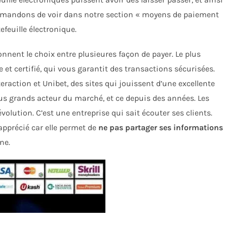
commandons de voir dans notre section « moyens de paiement
efeuille électronique.
onnent le choix entre plusieures façon de payer. Le plus
le et certifié, qui vous garantit des transactions sécurisées.
action et Unibet, des sites qui jouissent d’une excellente
plus grands acteur du marché, et ce depuis des années. Les
lution. C’est une entreprise qui sait écouter ses clients.
pprécié car elle permet de
ne pas partager ses informations
ne.