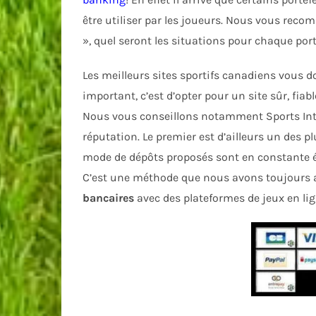
être utiliser par les joueurs. Nous vous re
», quel seront les situations pour chaque port
Les meilleurs sites sportifs canadiens vous d
important, c’est d’opter pour un site sûr, fiab
Nous vous conseillons notamment Sports Inter
réputation. Le premier est d’ailleurs un des 
mode de dépôts proposés sont en constante évo
C’est une méthode que nous avons toujours a
bancaires
avec des plateformes de jeux en lig