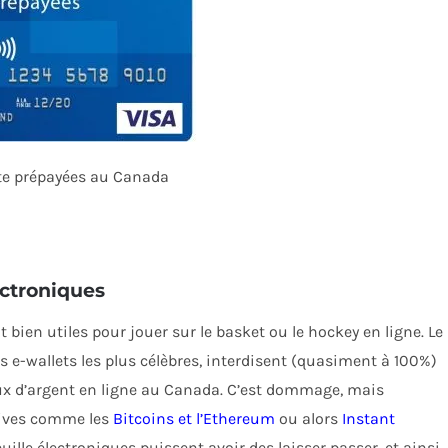
te prépayées au Canada
ectroniques
 bien utiles pour jouer sur le basket ou le hockey en ligne. Le
les e-wallets les plus célèbres, interdisent (quasiment à 100%)
jeux d’argent en ligne au Canada. C’est dommage, mais
atives comme les
Bitcoins et l’Ethereum
ou alors
Instant
feuille électroniques puissent avoir des laisser passer, et ainsi