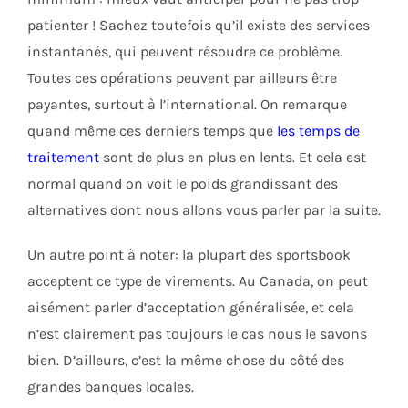
patienter ! Sachez toutefois qu’il existe des services
instantanés, qui peuvent résoudre ce problème.
Toutes ces opérations peuvent par ailleurs être
payantes, surtout à l’international. On remarque
quand même ces derniers temps que
les temps de
traitement
sont de plus en plus en lents. Et cela est
normal quand on voit le poids grandissant des
alternatives dont nous allons vous parler par la suite.
Un autre point à noter: la plupart des sportsbook
acceptent ce type de virements. Au Canada, on peut
aisément parler d’acceptation généralisée, et cela
n’est clairement pas toujours le cas nous le savons
bien. D’ailleurs, c’est la même chose du côté des
grandes banques locales.