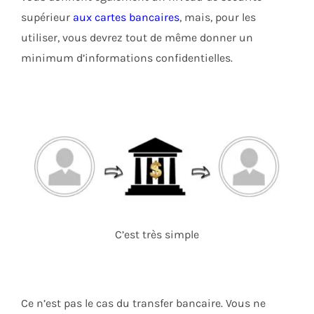
supérieur
aux cartes bancaires
, mais, pour les
utiliser, vous devrez tout de même donner un
minimum d’informations confidentielles.
C’est très simple
Ce n’est pas le cas du transfer bancaire. Vous ne