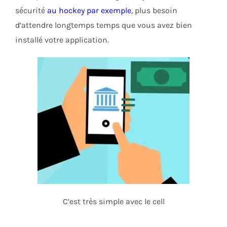
sécurité
au hockey par exemple
, plus besoin
d’attendre longtemps temps que vous avez bien
installé votre application.
C’est très simple avec le cell