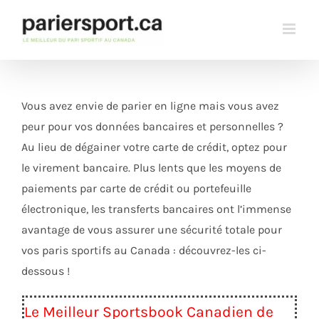
Skip
to
content
Vous avez envie de parier en ligne mais vous avez
peur pour vos données bancaires et personnelles ?
Au lieu de dégainer votre carte de crédit, optez pour
le virement bancaire. Plus lents que les moyens de
paiements par carte de crédit ou portefeuille
électronique, les transferts bancaires ont l’immense
avantage de vous assurer une sécurité totale pour
vos paris sportifs au Canada : découvrez-les ci-
dessous !
Le Meilleur Sportsbook Canadien de