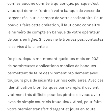
confiez aucune donnée à quiconque, puisque c’est
vous qui donnez l’ordre à votre banque de verser de
l’argent réel sur le compte de votre destinataire. Pour
pouvoir faire cette opération, il faut donc connaitre
le numéro de compte en banque de votre opérateur
de paris en ligne. Si vous ne le trouvez pas, contactez
le service à la clientèle.
De plus, depuis maintenant quelques mois en 2021,
de nombreuses applications mobiles de banques
permettent de faire des virement rapidement avec
toujours plus de sécurité sur nos cellulaires. Avec des
identification biométriques par exemple, il devient
vraiment très difficile pour les pirates de vous avoir
avec de simple courriels frauduleux. Ainsi, pour faire
votre premier transfert d’argent et jouer en toute