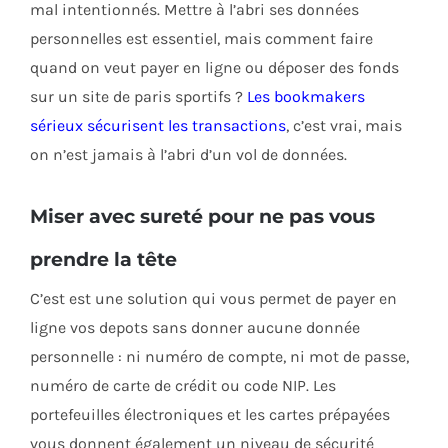
mal intentionnés. Mettre à l’abri ses données
personnelles est essentiel, mais comment faire
quand on veut payer en ligne ou déposer des fonds
sur un site de paris sportifs ?
Les bookmakers
sérieux sécurisent les transactions
, c’est vrai, mais
on n’est jamais à l’abri d’un vol de données.
Miser avec sureté pour ne pas vous
prendre la tête
C’est est une solution qui vous permet de payer en
ligne vos depots sans donner aucune donnée
personnelle : ni numéro de compte, ni mot de passe,
numéro de carte de crédit ou code NIP. Les
portefeuilles électroniques et les cartes prépayées
vous donnent également un niveau de sécurité