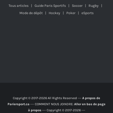
Tous articles
Guide Paris Sportifs
Soccer
Rugby
Mode de dépôt
Hockey
Poker
eSports
Copyright © 2017-2026 All Rights Reserved ---
A propos de
Pariersport.ca
--- COMMENT NOUS JOINDRE:
Aller en bas de page
à propos
--- Copyright © 2017-2026 ---