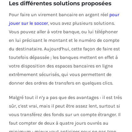
Les différentes solutions proposées
Pour faire un virement bancaire en argent réel
pour
jouer sur le soccer
, vous avez plusieurs solutions.
Vous pouvez aller à votre banque, ou lui téléphoner
en lui précisant le montant et le numéro de compte
du destinataire. Aujourd’hui, cette façon de faire est
toutefois dépassée ; les banques mettent en effet à
votre disposition des espaces bancaires en ligne
extrêmement sécurisés, qui vous permettent de
donner des ordres de transfers en quelques clics.
Malgré tout il n’y a pas que des avantages : il est très
sûr, c’est vrai, mais il peut être assez lent, surtout si
vous transférez des fonds sur un compte étranger. Il
faut compter de deux à quatre jours ouvrés au
minimum : mieux vaut anticiper pour ne pas trop