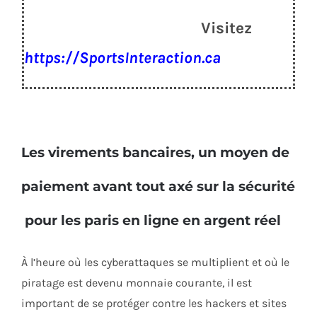
Visitez
https://SportsInteraction.ca
Les virements bancaires, un moyen de
paiement avant tout axé sur la sécurité
pour les paris en ligne en argent réel
À l’heure où les cyberattaques se multiplient et où le
piratage est devenu monnaie courante, il est
important de se protéger contre les hackers et sites