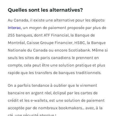
Quelles sont les alternatives?
Au Canada, il existe une alternative pour les dépots:
Interac
, un moyen de paiement proposée par plus de
255 banques, dont ATF Financial, la Banque de
Montréal, Caisse Groupe Financier, HSBC, la Banque
Nationale du Canada ou encore Scotiabank. Même si
seuls les sites de paris canadiens le prennent en
compte, cela peut être une solution pratique et plus
rapide que les transfers de banques traditionnels.
On a parfois tendance à oublier que le virement
bancaire en argent réel, éclipsé par les cartes de
crédit et les e-wallets, est une solution de paiement
acceptée par de nombreux bookmakers… avec, à la
clé, une sécurité absolue !