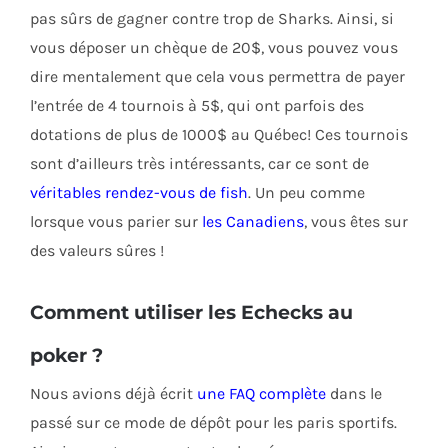
pas sûrs de gagner contre trop de Sharks. Ainsi, si
vous déposer un chèque de 20$, vous pouvez vous
dire mentalement que cela vous permettra de payer
l’entrée de 4 tournois à 5$, qui ont parfois des
dotations de plus de 1000$ au Québec! Ces tournois
sont d’ailleurs très intéressants, car ce sont de
véritables rendez-vous de fish
. Un peu comme
lorsque vous parier sur
les Canadiens
, vous êtes sur
des valeurs sûres !
Comment utiliser les Echecks au
poker ?
Nous avions déjà écrit
une FAQ complète
dans le
passé sur ce mode de dépôt pour les paris sportifs.