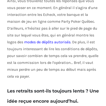
Ainsi, vous trouverez toutes les réponses que vous
vous poser en ce moment. En général il s’agira d’une
interaction entre les Echeck, votre banque et la
maison de jeu en ligne comme Party Poker Québec.
D’ailleurs, n’hésitez pas à aller sur le pied de page du
site sur lequel vous êtes, qui en général montre les
logos des
modes de dépôts autorisés
. De plus, il est
toujours interessant de lire les conditions de dépôts,
pour savoir combien de temps cela va prendre, quelle
est la commission lors de l’opération… Bref, il vaut
mieux perdre un peu de temps au début mais après
cela va payer.
Les retraits sont-ils toujours lents ? Une
idée reçue encore aujourd’hui.