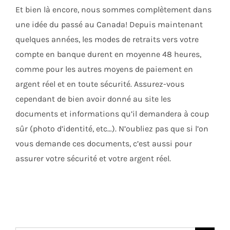
Et bien là encore, nous sommes complètement dans
une idée du passé au Canada! Depuis maintenant
quelques années, les modes de retraits vers votre
compte en banque durent en moyenne 48 heures,
comme pour les autres moyens de paiement en
argent réel et en toute sécurité. Assurez-vous
cependant de bien avoir donné au site les
documents et informations qu’il demandera à coup
sûr (photo d’identité, etc…). N’oubliez pas que si l’on
vous demande ces documents, c’est aussi pour
assurer votre sécurité et votre argent réel.