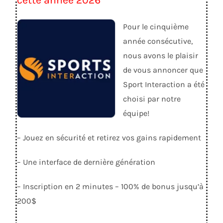
Pour le cinquième
année consécutive,
nous avons le plaisir
de vous annoncer que
Sport Interaction a été
choisi par notre
équipe!
– Jouez en sécurité et retirez vos gains rapidement
– Une interface de dernière génération
– Inscription en 2 minutes – 100% de bonus jusqu’à
200$