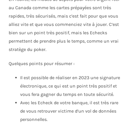
au Canada comme les cartes prépayées sont très
rapides, très sécurisés, mais c’est fait pour que vous
alliez vite et que vous commenciez vite à jouer. C’est
bien sur un point très positif, mais les Echecks
permettent de prendre plus le temps, comme un vrai
stratège du poker.
Quelques points pour résumer :
Il est possible de réaliser en 2023 une signature
électronique, ce qui est un point très positif et
vous fera gagner du temps en toute sécurité.
Avec les Echeck de votre banque, il est très rare
de vous retrouver victime d’un vol de données
personnelles.