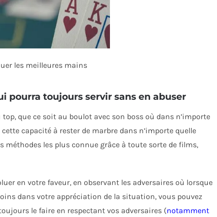
ouer les meilleures mains
ui pourra toujours servir sans en abuser
u top, que ce soit au boulot avec son boss où dans n’importe
a cette capacité à rester de marbre dans n’importe quelle
es méthodes les plus connue grâce à toute sorte de films,
luer en votre faveur, en observant les adversaires où lorsque
oins dans votre appréciation de la situation, vous pouvez
oujours le faire en respectant vos adversaires (
notamment