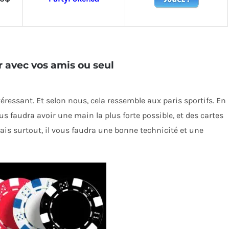
r avec vos amis ou seul
éressant. Et selon nous, cela ressemble aux paris sportifs. En
vous faudra avoir une main la plus forte possible, et des cartes
ais surtout, il vous faudra une bonne technicité et une