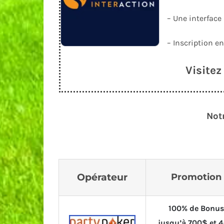
– Une interface
– Inscription 
Visite
Not
Opérateur
Promotion
100% de Bonus
jusqu’à 700$ et 