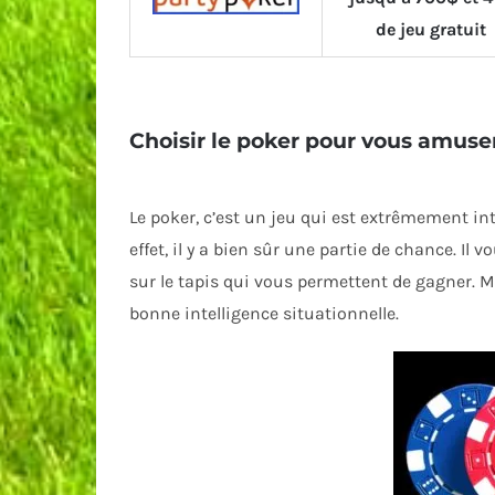
de jeu gratuit
Choisir le poker pour vous amuse
Le poker, c’est un jeu qui est extrêmement int
effet, il y a bien sûr une partie de chance. Il 
sur le tapis qui vous permettent de gagner. M
bonne intelligence situationnelle.