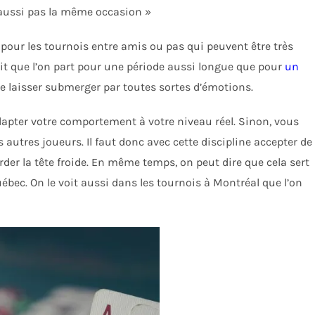
s aussi pas la même occasion »
 pour les tournois entre amis ou pas qui peuvent être très
e dit que l’on part pour une période aussi longue que pour
un
e laisser submerger par toutes sortes d’émotions.
dapter votre comportement à votre niveau réel. Sinon, vous
s autres joueurs. Il faut donc avec cette discipline accepter de
rder la tête froide. En même temps, on peut dire que cela sert
bec. On le voit aussi dans les tournois à Montréal que l’on